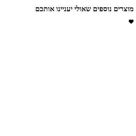
מוצרים נוספים שאולי יעניינו אותכם