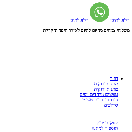
דילוג לתוכן
דילוג לתוכן
משלוחי צמחים מהיום להיום לאיזור חיפה והקריות
חנות
מתנות ירוקות
מתנות ירוקות
עציצים מיוחדים ויפים
פירות ודברים טעימים
סחלבים
לאקי במבוק
תוספות למתנה