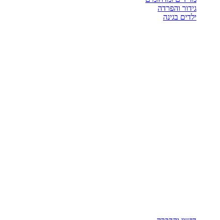
גידור והפרדה
ילדים בגינה