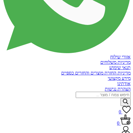
אזורי שילוח
מדיניות משלוחים
תנאי שימוש
מדיניות החזרת מוצרים והחזרים כספיים
מידע מקצועי
אודתינו
הצהרת נגישות
Products
search
0
0