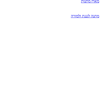
מארז מתנות
מתנה לגננת ולמורה