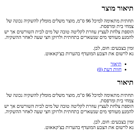
תיאור מוצר
תחתית מתאימה למיכל 96 ס"מ, מוצר משלים מומלץ להשקיה נכונה של
צמחי בית ומרפסת.
הוספת צלחת לעציץ עוזרת לקליטה טובה של מים לבית השורשים אך יש
להמנע מעודפי מים שנשארים בתחתית ולרוקן חצי שעה לאחר ההשקיה.
זמין בצבעים: חום, לבן.
נא לרשום את הצבע המועדף בהערות בצ'קאאוט.
תיאור
חוות דעת (0)
תיאור
תחתית מתאימה למיכל 96 ס"מ, מוצר משלים מומלץ להשקיה נכונה של
צמחי בית ומרפסת.
הוספת צלחת לעציץ עוזרת לקליטה טובה של מים לבית השורשים אך יש
להמנע מעודפי מים שנשארים בתחתית ולרוקן חצי שעה לאחר ההשקיה.
זמין בצבעים: חום, לבן.
נא לרשום את הצבע המועדף בהערות בצ'קאאוט.