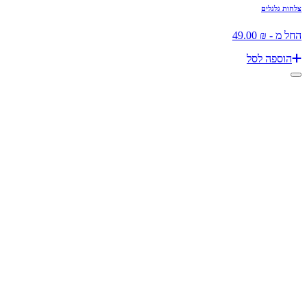
צלחות גלגלים
החל מ - ₪ 49.00
הוספה לסל