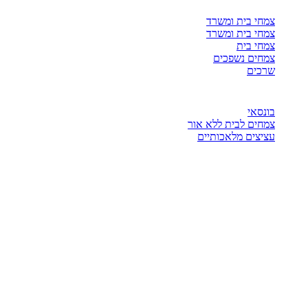
צמחי בית ומשרד
צמחי בית ומשרד
צמחי בית
צמחים נשפכים
שרכים
בונסאי
צמחים לבית ללא אור
עציצים מלאכותיים