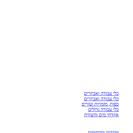
כלי עבודה ואביזרים
כלי עבודה ואביזרים
כפות, מזמרות ועזרים
כלי עבודה גדולים
אקדחי מים והשקיה
מדידים ומדחומים