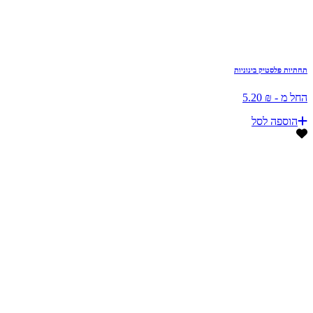
תחתיות פלסטיק בינוניות
החל מ - ₪ 5.20
הוספה לסל