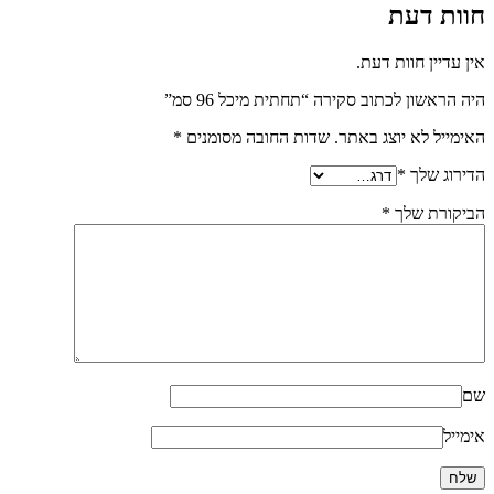
חוות דעת
אין עדיין חוות דעת.
היה הראשון לכתוב סקירה “תחתית מיכל 96 סמ”
האימייל לא יוצג באתר.
שדות החובה מסומנים
*
הדירוג שלך
*
הביקורת שלך
*
שם
אימייל