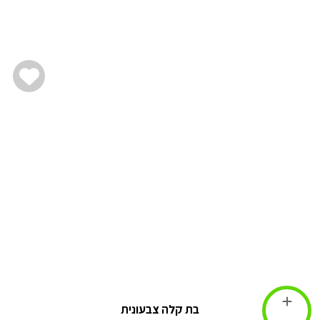
בת קלה צבעונית
הוספה לסל