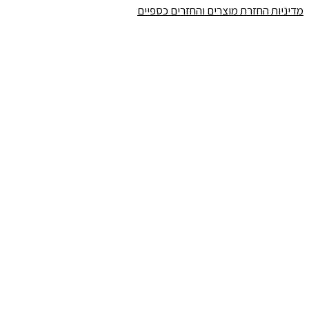
מדיניות החזרת מוצרים והחזרים כספיים