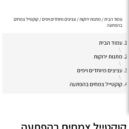
עמוד הבית
/
מתנות ירוקות
/
עציצים מיוחדים ויפים
/ קוקטייל צמחים
בהפתעה
עמוד הבית
\
מתנות ירוקות
\
עציצים מיוחדים ויפים
\
קוקטייל צמחים בהפתעה
קוקטייל צמחים בהפתעה