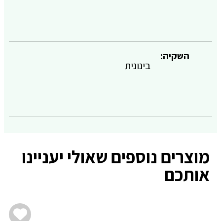
השקיה:
בינונית
מוצרים נוספים שאולי יעניינו
אותכם