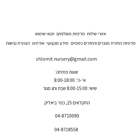
אזורי שילוח
מדיניות משלוחים
תנאי שימוש
מדיניות החזרת מוצרים והחזרים כספיים
מידע מקצועי
אודתינו
הצהרת נגישות
shlomit.nursery@gmail.com
שעות פתיחה:
א’-ה’: 8:00-18:00
שישי: 8:00-15:00 שבת וחג סגור
החקלאים 15, כפר ביאליק
04-8710090
04-8718558