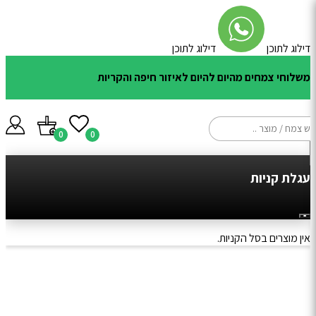
דילוג לתוכן
דילוג לתוכן
משלוחי צמחים מהיום להיום לאיזור חיפה והקריות
Prod
0
0
se
עגלת קניות
אין מוצרים בסל הקניות.