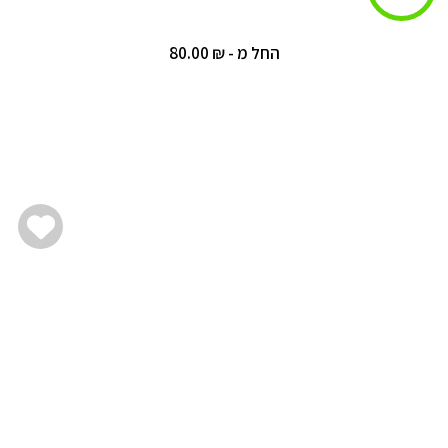
החל מ - ₪ 80.00