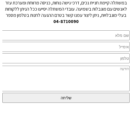
במשתלה קיימת חניית נכים, דרכי גישה נוחות, כניסה מרווחת ומערכת עזר
לאנשים עם מוגבלות בשמיעה. עובדי המשתלה יסייעו ככל הניתן ללקוחות
בעלי מוגבלויות, ניתן ליצור עמנו קשר בטרם ההגעה לחנות בטלפון מספר
04-8710090