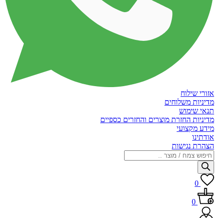
אזורי שילוח
מדיניות משלוחים
תנאי שימוש
מדיניות החזרת מוצרים והחזרים כספיים
מידע מקצועי
אודתינו
הצהרת נגישות
Products
search
0
0