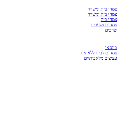
צמחי בית ומשרד
צמחי בית ומשרד
צמחי בית
צמחים נשפכים
שרכים
בונסאי
צמחים לבית ללא אור
עציצים מלאכותיים