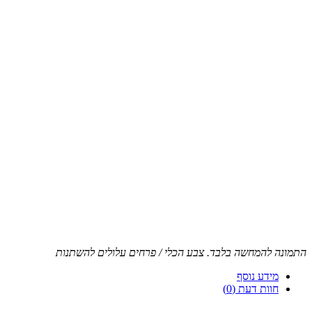
התמונה להמחשה בלבד. צבע הכלי / פרחים עלולים להשתנות
מידע נוסף
חוות דעת (0)