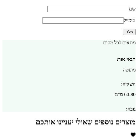
שם
אימייל
מתאים לכל מקום
תנאי-אור:
מועטה
השקיה:
60-80 ס"מ
גובה:
מוצרים נוספים שאולי יעניינו אותכם