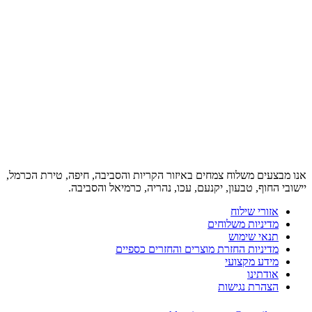
אנו מבצעים משלוח צמחים באיזור הקריות והסביבה, חיפה, טירת הכרמל,
יישובי החוף, טבעון, יקנעם, עכו, נהריה, כרמיאל והסביבה.
אזורי שילוח
מדיניות משלוחים
תנאי שימוש
מדיניות החזרת מוצרים והחזרים כספיים
מידע מקצועי
אודתינו
הצהרת נגישות