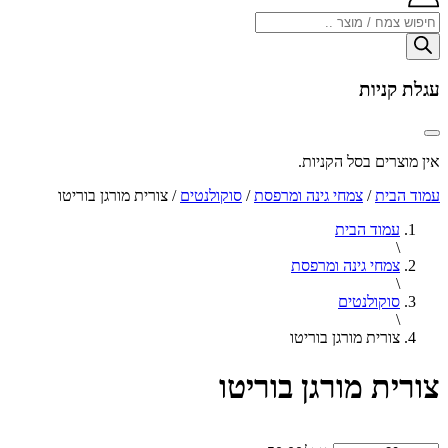
Products
search
עגלת קניות
אין מוצרים בסל הקניות.
עמוד הבית
/
צמחי גינה ומרפסת
/
סוקולנטים
/ צורית מורגן בוריטו
עמוד הבית
\
צמחי גינה ומרפסת
\
סוקולנטים
\
צורית מורגן בוריטו
צורית מורגן בוריטו