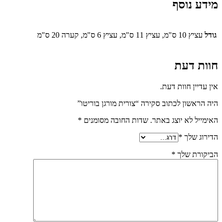
מידע נוסף
גודל
עציץ 10 ס"מ, עציץ 11 ס"מ, עציץ 6 ס"מ, קערה 20 ס"מ
חוות דעת
אין עדיין חוות דעת.
היה הראשון לכתוב סקירה “צורית מורגן בוריטו”
האימייל לא יוצג באתר.
שדות החובה מסומנים
*
הדירוג שלך
*
הביקורת שלך
*