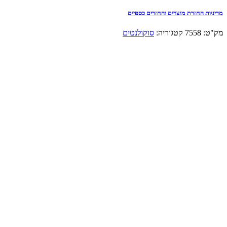
מדיניות החזרת מוצרים והחזרים כספיים
מק"ט:
7558
קטגוריה:
סוקולנטים