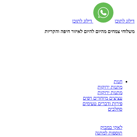
דילוג לתוכן
דילוג לתוכן
משלוחי צמחים מהיום להיום לאיזור חיפה והקריות
חנות
מתנות ירוקות
מתנות ירוקות
עציצים מיוחדים ויפים
פירות ודברים טעימים
סחלבים
לאקי במבוק
תוספות למתנה