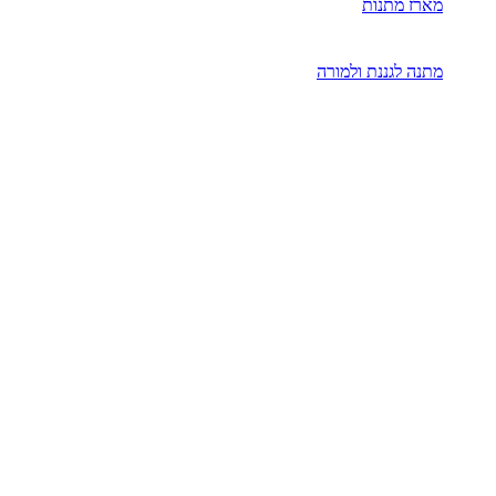
מארז מתנות
מתנה לגננת ולמורה