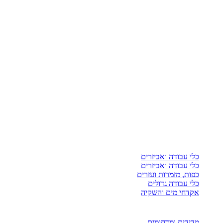
כלי עבודה ואביזרים
כלי עבודה ואביזרים
כפות, מזמרות ועזרים
כלי עבודה גדולים
אקדחי מים והשקיה
מדידים ומדחומים