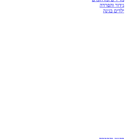
גידור והפרדה
ילדים בגינה