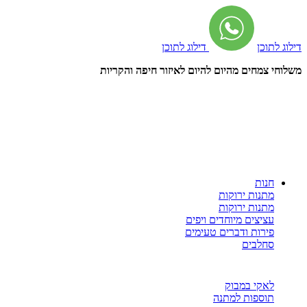
דילוג לתוכן
דילוג לתוכן
משלוחי צמחים מהיום להיום לאיזור חיפה והקריות
חנות
מתנות ירוקות
מתנות ירוקות
עציצים מיוחדים ויפים
פירות ודברים טעימים
סחלבים
לאקי במבוק
תוספות למתנה