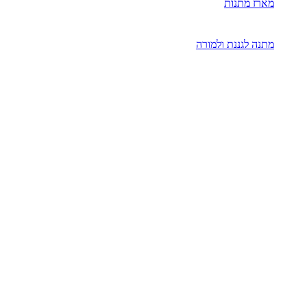
מארז מתנות
מתנה לגננת ולמורה