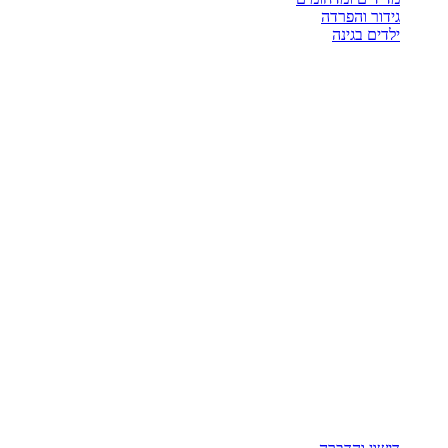
גידור והפרדה
ילדים בגינה