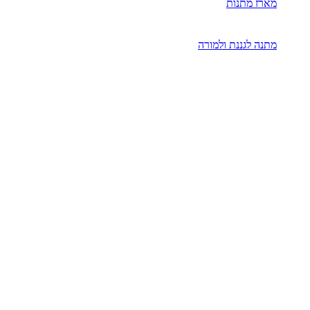
מארז מתנות
מתנה לגננת ולמורה