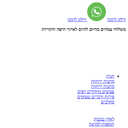
דילוג לתוכן
דילוג לתוכן
משלוחי צמחים מהיום להיום לאיזור חיפה והקריות
חנות
מתנות ירוקות
מתנות ירוקות
עציצים מיוחדים ויפים
פירות ודברים טעימים
סחלבים
לאקי במבוק
תוספות למתנה