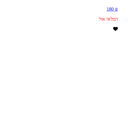
₪ 180
המלאי אזל