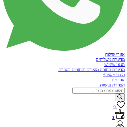
אזורי שילוח
מדיניות משלוחים
תנאי שימוש
מדיניות החזרת מוצרים והחזרים כספיים
מידע מקצועי
אודתינו
הצהרת נגישות
Products
search
0
0