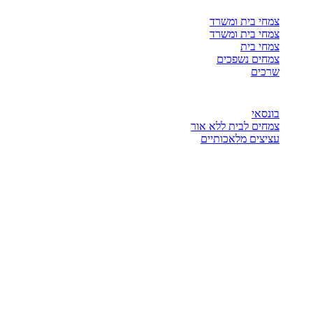
צמחי בית ומשרד
צמחי בית ומשרד
צמחי בית
צמחים נשפכים
שרכים
בונסאי
צמחים לבית ללא אור
עציצים מלאכותיים