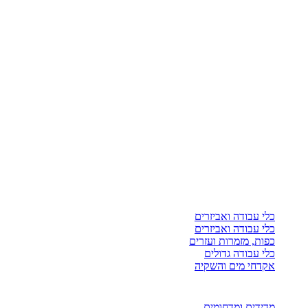
כלי עבודה ואביזרים
כלי עבודה ואביזרים
כפות, מזמרות ועזרים
כלי עבודה גדולים
אקדחי מים והשקיה
מדידים ומדחומים