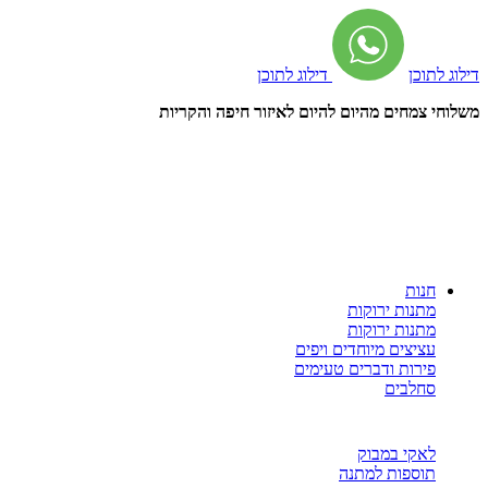
דילוג לתוכן
דילוג לתוכן
משלוחי צמחים מהיום להיום לאיזור חיפה והקריות
חנות
מתנות ירוקות
מתנות ירוקות
עציצים מיוחדים ויפים
פירות ודברים טעימים
סחלבים
לאקי במבוק
תוספות למתנה