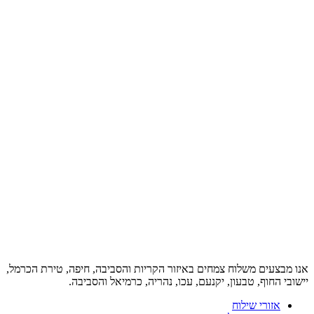
אנו מבצעים משלוח צמחים באיזור הקריות והסביבה, חיפה, טירת הכרמל,
יישובי החוף, טבעון, יקנעם, עכו, נהריה, כרמיאל והסביבה.
אזורי שילוח