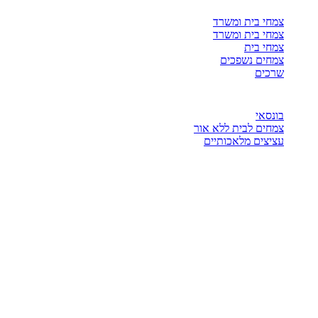
צמחי בית ומשרד
צמחי בית ומשרד
צמחי בית
צמחים נשפכים
שרכים
בונסאי
צמחים לבית ללא אור
עציצים מלאכותיים