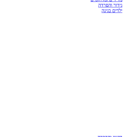
גידור והפרדה
ילדים בגינה