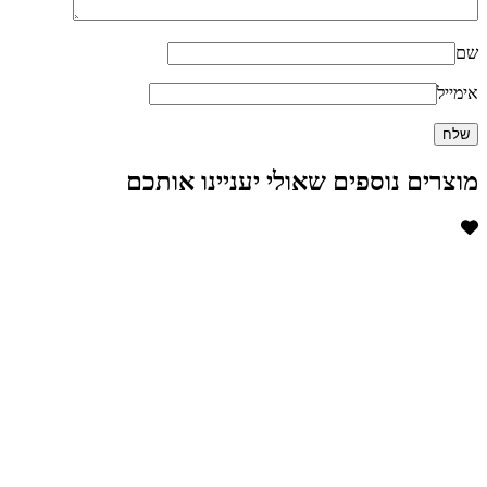
שם
אימייל
מוצרים נוספים שאולי יעניינו אותכם