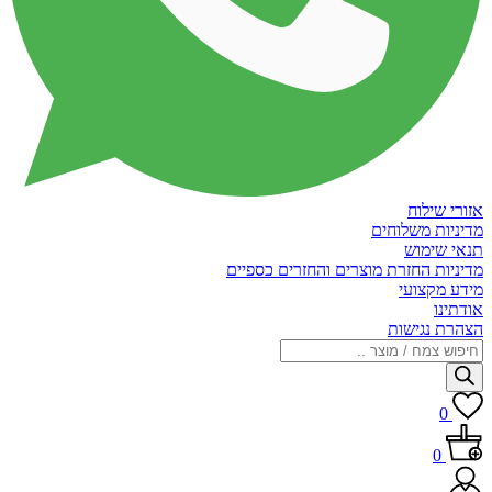
אזורי שילוח
מדיניות משלוחים
תנאי שימוש
מדיניות החזרת מוצרים והחזרים כספיים
מידע מקצועי
אודתינו
הצהרת נגישות
Products
search
0
0