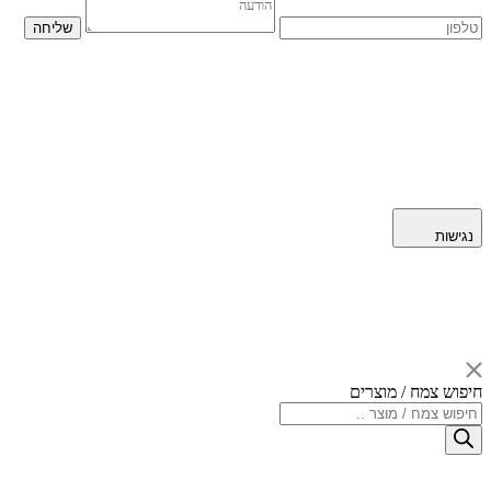
נגישות
חיפוש צמח / מוצרים
Products
search