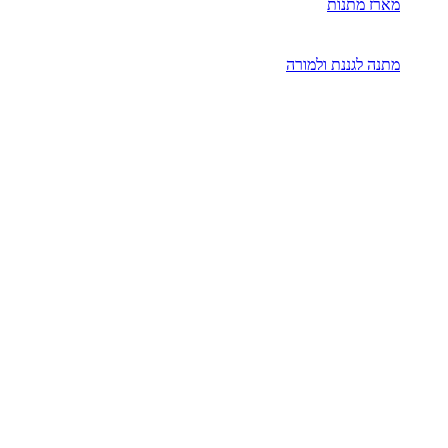
מארז מתנות
מתנה לגננת ולמורה