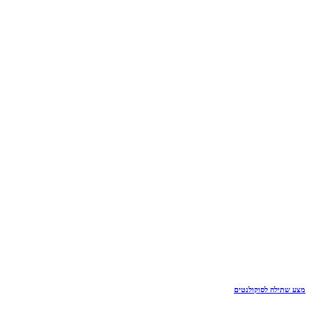
מצע שתילה לסוקולנטים