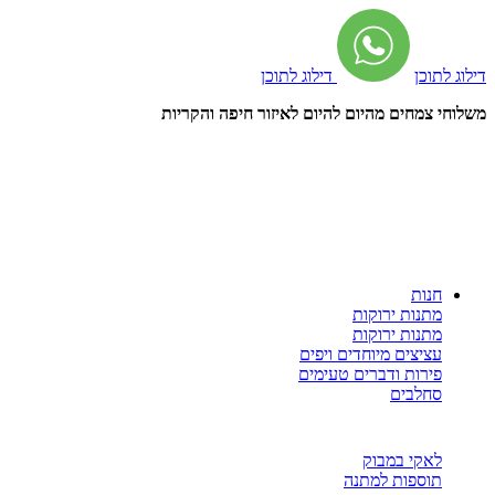
דילוג לתוכן
דילוג לתוכן
משלוחי צמחים מהיום להיום לאיזור חיפה והקריות
חנות
מתנות ירוקות
מתנות ירוקות
עציצים מיוחדים ויפים
פירות ודברים טעימים
סחלבים
לאקי במבוק
תוספות למתנה