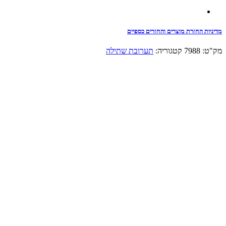
מדיניות החזרת מוצרים והחזרים כספיים
מק"ט:
7988
קטגוריה:
תערובת שתילה