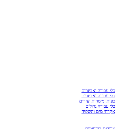
כלי עבודה ואביזרים
כלי עבודה ואביזרים
כפות, מזמרות ועזרים
כלי עבודה גדולים
אקדחי מים והשקיה
מדידים ומדחומים