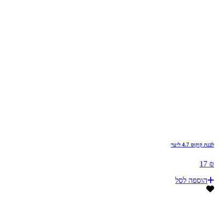
לבנת קוקוס 4.7 ליטר
₪ 17
הוספה לסל