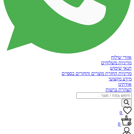
אזורי שילוח
מדיניות משלוחים
תנאי שימוש
מדיניות החזרת מוצרים והחזרים כספיים
מידע מקצועי
אודתינו
הצהרת נגישות
Products
search
0
0