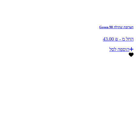
תערובת שתילה Green 90
החל מ - ₪ 43.00
הוספה לסל