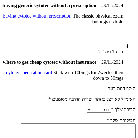
buying generic cytotec without a prescription
–
29/11/2024
buying cytotec without prescription
The classic physical exam
findings include
דורג
1
מתוך 5
where to get cheap cytotec without insurance
–
29/11/2024
cytotec medication card
Stick with 100mgs for 2weeks, then
down to 50mgs
הוסף חוות דעת
האימייל לא יוצג באתר.
שדות החובה מסומנים
*
הדירוג שלך
*
הביקורת שלך
*