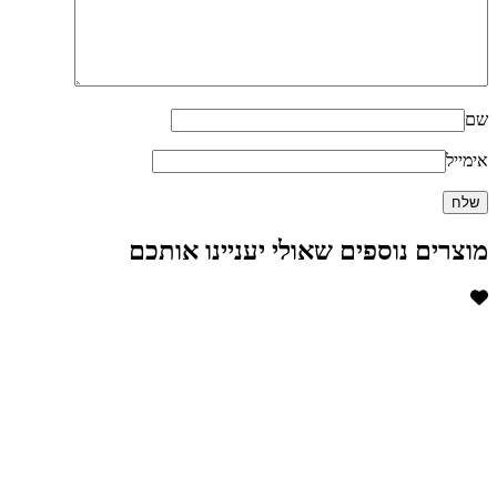
שם
אימייל
מוצרים נוספים שאולי יעניינו אותכם