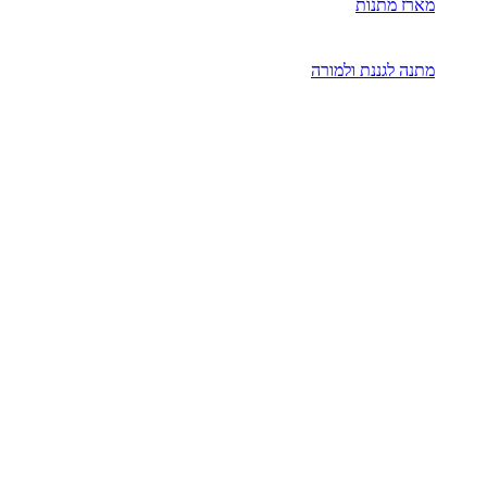
מארז מתנות
מתנה לגננת ולמורה