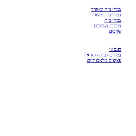
צמחי בית ומשרד
צמחי בית ומשרד
צמחי בית
צמחים נשפכים
שרכים
בונסאי
צמחים לבית ללא אור
עציצים מלאכותיים