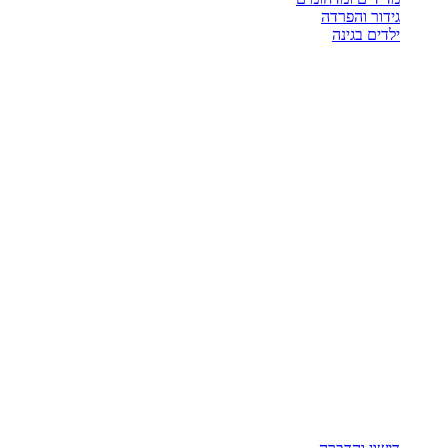
גידור והפרדה
ילדים בגינה