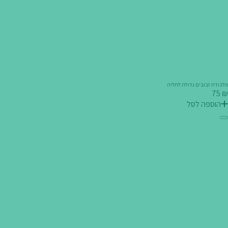
מלכודת זבובים גדולה לתליה
₪ 75
הוספה לסל