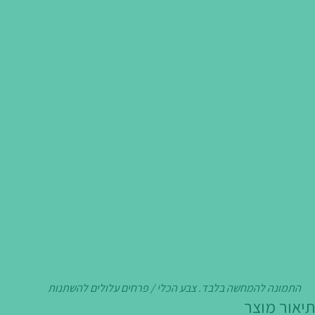
התמונה להמחשה בלבד. צבע הכלי / פרחים עלולים להשתנות
תיאור מוצר