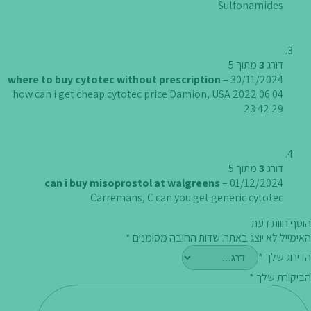
Sulfonamides
דורג
3
מתוך 5
where to buy cytotec without prescription
–
30/11/2024
how can i get cheap cytotec price
Damion, USA 2022 06 04
23 42 29
דורג
3
מתוך 5
can i buy misoprostol at walgreens
–
01/12/2024
Carremans, C
can you get generic cytotec
הוסף חוות דעת
האימייל לא יוצג באתר.
שדות החובה מסומנים
*
הדירוג שלך
*
הביקורת שלך
*