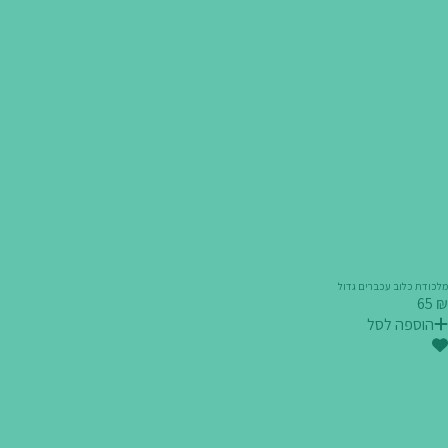
מלכודת כלוב עכברים גדול
₪ 65
הוספה לסל