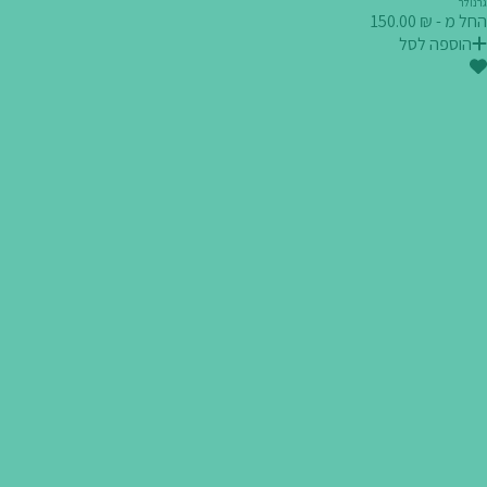
גרנולר
החל מ - ₪ 150.00
הוספה לסל