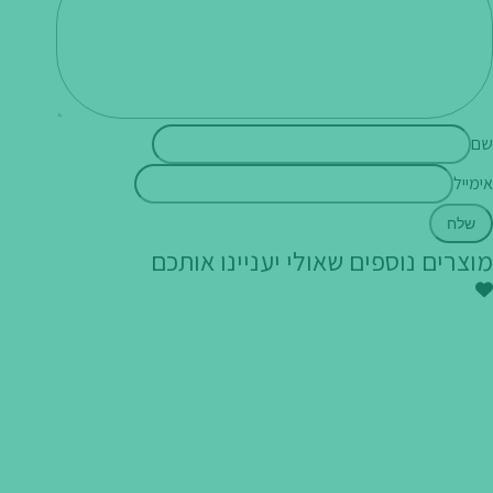
שם
אימייל
מוצרים נוספים שאולי יעניינו אותכם