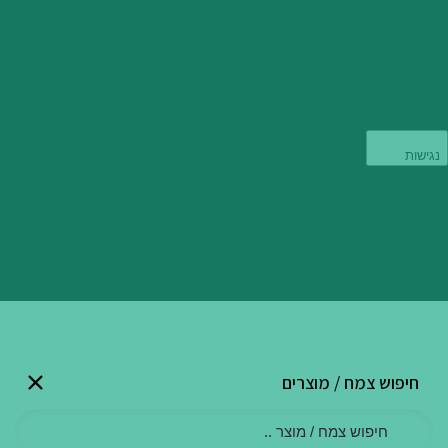
נגישות
חיפוש צמח / מוצרים
Products
search