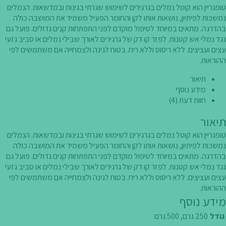
טופגריין הוא קוטל נמלים בגרגירים לשימוש שגרתי בגינות ובמדשאות. הנמלים
נמשכות לפיתיון, נושאות אותו לקן והחומר הפעיל משמיד את המושבה כולה
בהדרגה. מתאים במיוחד לטיפול מוקדם לפני התפתחות קנים גדולים. פועל גם
נגד נמלי אש קטנות. לפזר קו דק של גרגירים לאורך שבילי נמלים או סביב גזעי
עצים ועציצים. ללא ריסוס וללא ריח. בטוח לגינה ולצמחייה אם משתמשים לפי
ההוראות.
תיאור
מידע נוסף
חוות דעת (4)
תיאור
טופגריין הוא קוטל נמלים בגרגירים לשימוש שגרתי בגינות ובמדשאות. הנמלים
נמשכות לפיתיון, נושאות אותו לקן והחומר הפעיל משמיד את המושבה כולה
בהדרגה. מתאים במיוחד לטיפול מוקדם לפני התפתחות קנים גדולים. פועל גם
נגד נמלי אש קטנות. לפזר קו דק של גרגירים לאורך שבילי נמלים או סביב גזעי
עצים ועציצים. ללא ריסוס וללא ריח. בטוח לגינה ולצמחייה אם משתמשים לפי
ההוראות.
מידע נוסף
גודל
250 גרם, 500 גרם