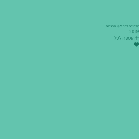
מלכודת דבק לעש הבגדים
₪ 20
הוספה לסל