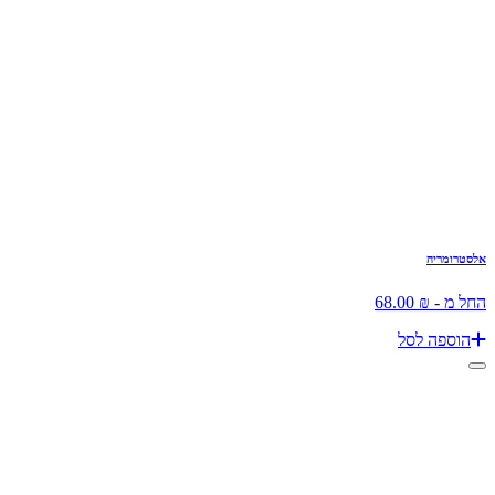
אלסטרומריה
החל מ - ₪ 68.00
הוספה לסל