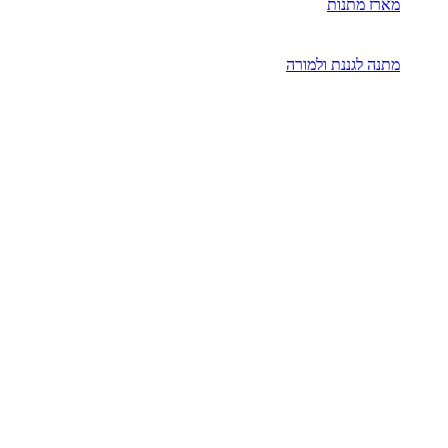
מארז מתנות
מתנה לגננת ולמורה