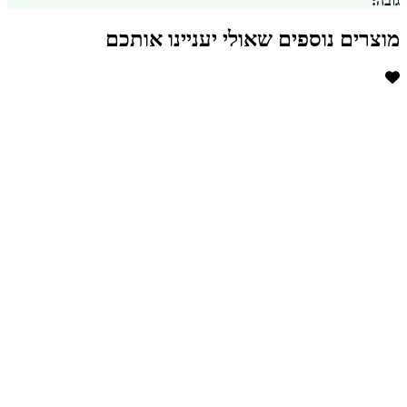
גובה:
מוצרים נוספים שאולי יעניינו אותכם