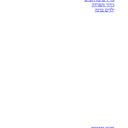
גידור והפרדה
ילדים בגינה