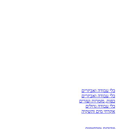
כלי עבודה ואביזרים
כלי עבודה ואביזרים
כפות, מזמרות ועזרים
כלי עבודה גדולים
אקדחי מים והשקיה
מדידים ומדחומים