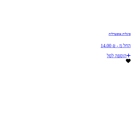
סיגלית אוסטרלית
החל מ - ₪ 14.00
הוספה לסל