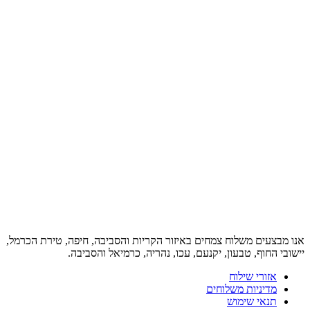
אנו מבצעים משלוח צמחים באיזור הקריות והסביבה, חיפה, טירת הכרמל,
יישובי החוף, טבעון, יקנעם, עכו, נהריה, כרמיאל והסביבה.
אזורי שילוח
מדיניות משלוחים
תנאי שימוש