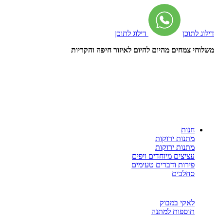
דילוג לתוכן
דילוג לתוכן
משלוחי צמחים מהיום להיום לאיזור חיפה והקריות
חנות
מתנות ירוקות
מתנות ירוקות
עציצים מיוחדים ויפים
פירות ודברים טעימים
סחלבים
לאקי במבוק
תוספות למתנה