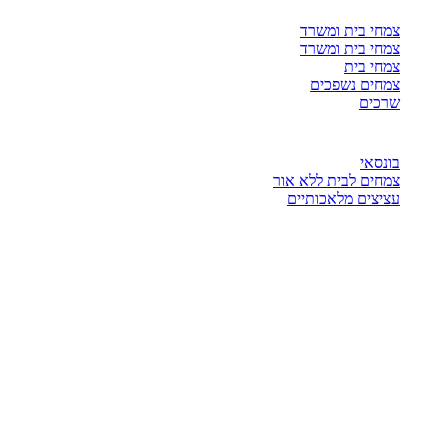
צמחי בית ומשרד
צמחי בית ומשרד
צמחי בית
צמחים נשפכים
שרכים
בונסאי
צמחים לבית ללא אור
עציצים מלאכותיים