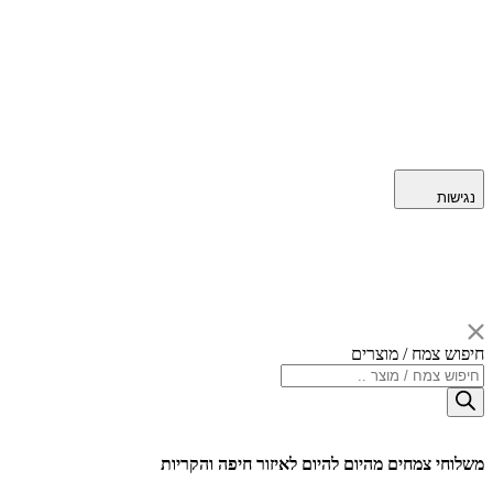
נגישות
חיפוש צמח / מוצרים
Products
search
משלוחי צמחים מהיום להיום לאיזור חיפה והקריות