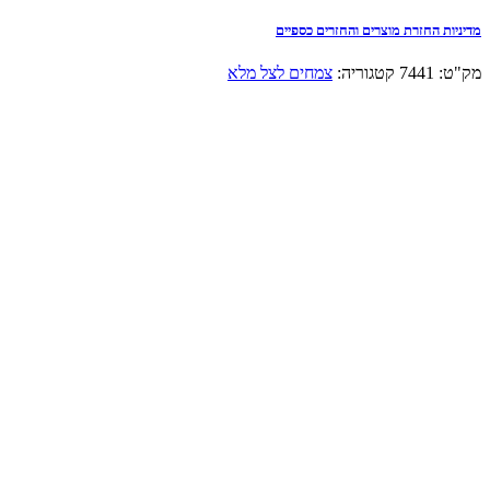
מדיניות החזרת מוצרים והחזרים כספיים
מק"ט:
7441
קטגוריה:
צמחים לצל מלא