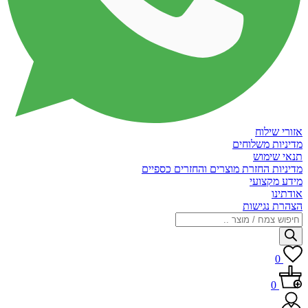
אזורי שילוח
מדיניות משלוחים
תנאי שימוש
מדיניות החזרת מוצרים והחזרים כספיים
מידע מקצועי
אודתינו
הצהרת נגישות
Products
search
0
0