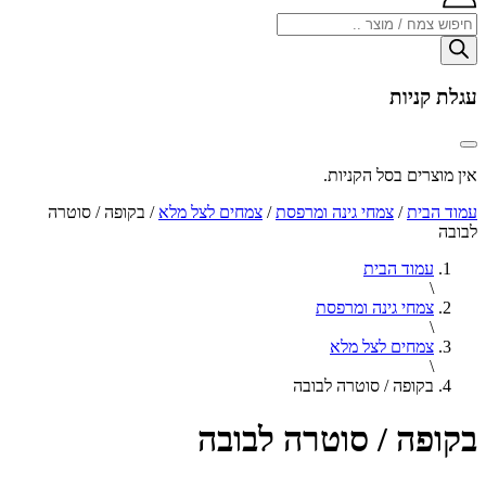
Products
search
עגלת קניות
אין מוצרים בסל הקניות.
עמוד הבית
/
צמחי גינה ומרפסת
/
צמחים לצל מלא
/ בקופה / סוטרה
לבובה
עמוד הבית
\
צמחי גינה ומרפסת
\
צמחים לצל מלא
\
בקופה / סוטרה לבובה
בקופה / סוטרה לבובה